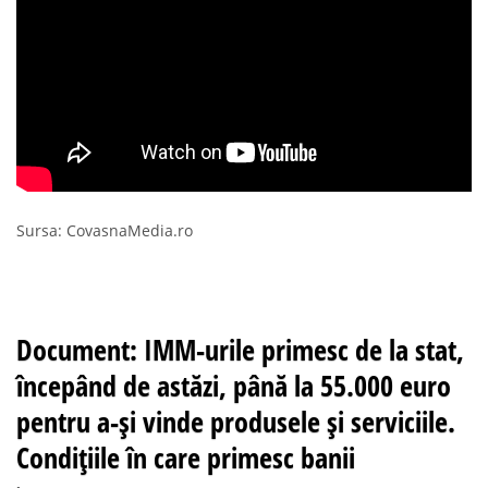
Sursa: CovasnaMedia.ro
Document: IMM-urile primesc de la stat,
începând de astăzi, până la 55.000 euro
pentru a-și vinde produsele și serviciile.
Condițiile în care primesc banii