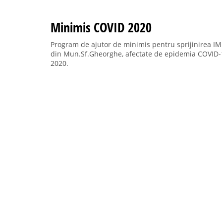
Minimis COVID 2020
Program de ajutor de minimis pentru sprijinirea IM
din Mun.Sf.Gheorghe, afectate de epidemia COVID-1
2020.