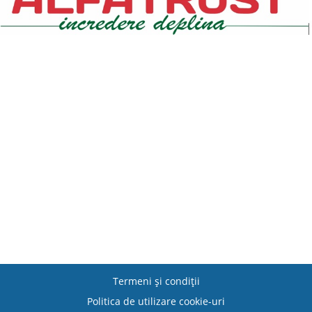
Termeni şi condiţii
Politica de utilizare cookie-uri