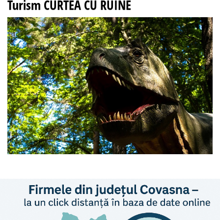
Turism CURTEA CU RUINE