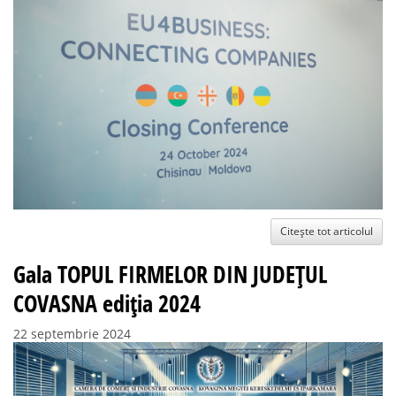
Citește tot articolul
Gala TOPUL FIRMELOR DIN JUDEȚUL
COVASNA ediția 2024
22 septembrie 2024