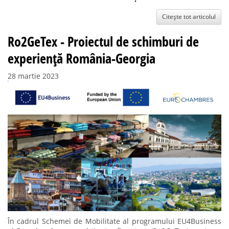
Citește tot articolul
Ro2GeTex - Proiectul de schimburi de
experiență România-Georgia
28 martie 2023
În cadrul Schemei de Mobilitate al programului EU4Business