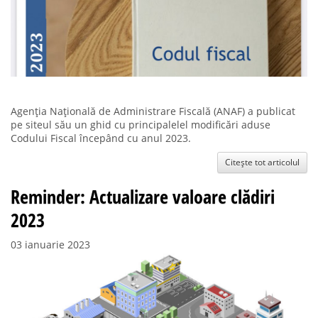
Agenția Națională de Administrare Fiscală (ANAF) a publicat
pe siteul său un ghid cu principalelel modificări aduse
Codului Fiscal începând cu anul 2023.
Citește tot articolul
Reminder: Actualizare valoare clădiri
2023
03 ianuarie 2023