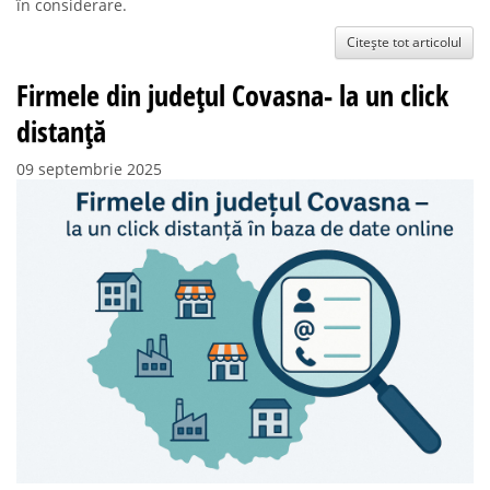
în considerare.
Citește tot articolul
Firmele din județul Covasna- la un click
distanță
09 septembrie 2025