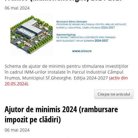
06 mai 2024
Schema de ajutor de minimis pentru stimularea investițiilor
în cadrul IMM-urilor instalate în Parcul Industrial Câmpul
Frumos, Municipiul Sf.Gheorghe. Ediția 2024-2027 (
activ din
20.05.2024
)
Citește tot articolul
Ajutor de minimis 2024 (rambursare
impozit pe clădiri)
06 mai 2024