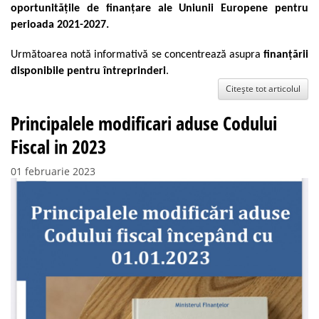
oportunitățile de finanțare ale Uniunii Europene pentru
perioada 2021-2027.
Următoarea notă informativă se concentrează asupra
finanțării
disponibile pentru întreprinderi
.
Citește tot articolul
Principalele modificari aduse Codului
Fiscal in 2023
01 februarie 2023