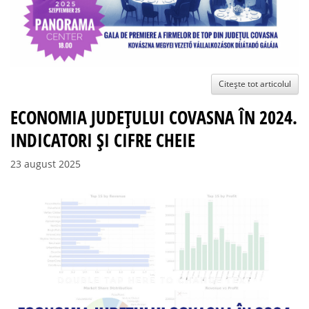
Citește tot articolul
ECONOMIA JUDEȚULUI COVASNA ÎN 2024.
INDICATORI ȘI CIFRE CHEIE
23 august 2025