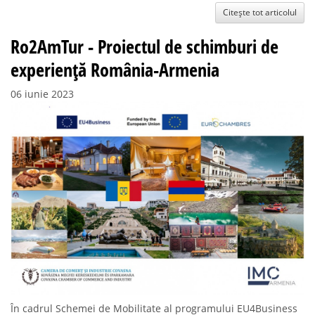
Citește tot articolul
Ro2AmTur - Proiectul de schimburi de
experiență România-Armenia
06 iunie 2023
În cadrul Schemei de Mobilitate al programului EU4Business