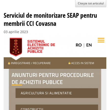
Citește tot articolul
Serviciul de monitorizare SEAP pentru
membrii CCI Covasna
03 aprilie 2023